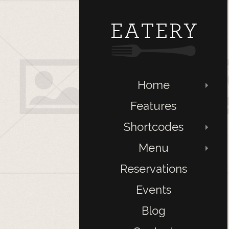
Home
Features
Shortcodes
Menu
Reservations
Events
Blog