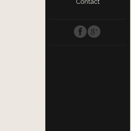
Contact