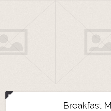
Breakfast 